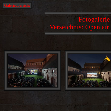
Galerieübersicht
Fotogalerie
Verzeichnis: Open air 