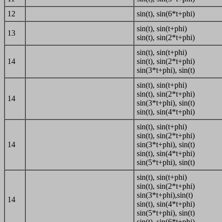
12
sin(t), sin(6*t+phi)
sin(t), sin(t+phi)
13
sin(t), sin(2*t+phi)
sin(t), sin(t+phi)
14
sin(t), sin(2*t+phi)
sin(3*t+phi), sin(t)
sin(t), sin(t+phi)
sin(t), sin(2*t+phi)
14
sin(3*t+phi), sin(t)
sin(t), sin(4*t+phi)
sin(t), sin(t+phi)
sin(t), sin(2*t+phi)
14
sin(3*t+phi), sin(t)
sin(t), sin(4*t+phi)
sin(5*t+phi), sin(t)
sin(t), sin(t+phi)
sin(t), sin(2*t+phi)
sin(3*t+phi),sin(t)
14
sin(t), sin(4*t+phi)
sin(5*t+phi), sin(t)
sin(t), sin(6*t+phi)